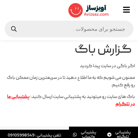
گزارش باگ
اگر باگی در سایت پیدا کردید
ممنون می شویم که به ما اطلاع دهید تا در سریعترین زمان ممکن باگ
رو رفع کنیم.
باگ های سایت رو میتونید به پشتیبانی سایت ارسال کنید:
پشتیبانی ما
در تلگرام
پشتیبانی
پشتیبانی
تلفن پشتیبانی : 09105998549
تلگرام
واتساپ