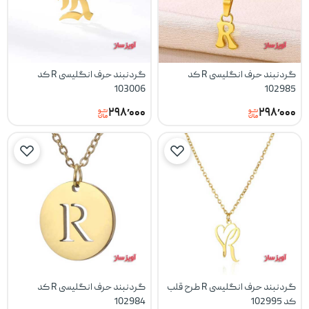
گردنبند حرف انگلیسی R کد
گردنبند حرف انگلیسی R کد
103006
102985
۲۹۸٬۰۰۰
۲۹۸٬۰۰۰
گردنبند حرف انگلیسی R طرح قلب
گردنبند حرف انگلیسی R کد
کد 102995
102984