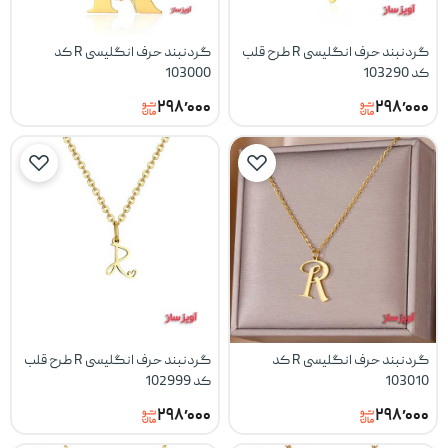
گردنبند حرف انگلیسی R طرح قلب
گردنبند حرف انگلیسی R کد
کد 103290
103000
۲۹۸٬۰۰۰
۲۹۸٬۰۰۰
گردنبند حرف انگلیسی R کد
گردنبند حرف انگلیسی R طرح قلب
103010
کد 102999
۲۹۸٬۰۰۰
۲۹۸٬۰۰۰