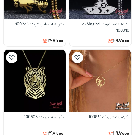
گردنبند جادوگر Magical کد
گردنبند جادوگر کد 100725
100310
۲۹۸٬۰۰۰
۲۹۸٬۰۰۰
گردنبند شیر کد 100851
گردنبند ببر کد 100606
۲۹۸٬۰۰۰
۲۹۸٬۰۰۰