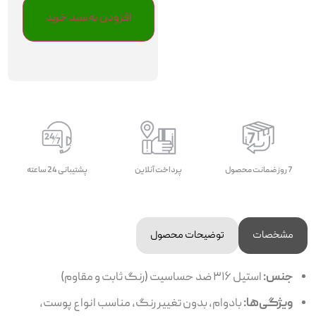
افزودن به سبد خرید
7 روز ضمانت محصول
پرداخت آنلاین
پشتیبانی 24 ساعته
مشخصات
توضیحات محصول
جنس:
استیل ۳۱۶ ضد حساسیت (رنگ ثابت و مقاوم)
ویژگی‌ها:
بادوام، بدون تغییر رنگ، مناسب انواع پوست،