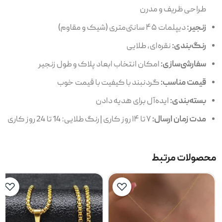
طراحی ظریف و مدرن
زنجیر:
دیپلمات ۴۵ سانتی‌متری (شیک و مقاوم)
رنگ‌بندی:
نقره‌ای، طلایی
سفارشی‌سازی:
امکان انتخاب ابعاد پلاک و طول زنجیر
قیمت مناسب:
گردنبند با کیفیت با قیمت خوب
بسته‌بندی:
ایده‌آل برای هدیه دادن
مدت زمان ارسال:
۷ تا ۱۴ روز کاری | رنگ طلایی: 14 تا 24 روز کاری
محصولات مرتبط