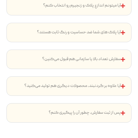
آیا میتونم اندازع پلاک و زنجیرم رو انتخاب کنم؟
آیا پلاک های شما ضد حساسیت و رنگ ثابت هستند؟
سفارش تعداد بالا یا سازمانی هم قبول می‌کنین؟
آیا علاوه بر گردنبند، محصولات دیگری هم تولید می‌کنید؟
پس از ثبت سفارش، چطور آن را پیگیری کنم؟