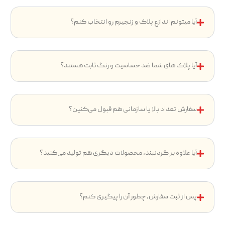
آیا میتونم اندازع پلاک و زنجیرم رو انتخاب کنم؟
آیا پلاک های شما ضد حساسیت و رنگ ثابت هستند؟
سفارش تعداد بالا یا سازمانی هم قبول می‌کنین؟
آیا علاوه بر گردنبند، محصولات دیگری هم تولید می‌کنید؟
پس از ثبت سفارش، چطور آن را پیگیری کنم؟