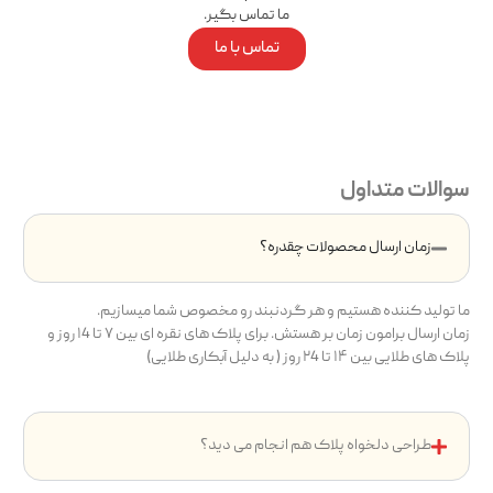
ما تماس بگیر.
تماس با ما
سوالات متداول
زمان ارسال محصولات چقدره؟
ما تولید کننده هستیم و هر گردنبند رو مخصوص شما میسازیم.
زمان ارسال برامون زمان بر هستش. برای پلاک های نقره ای بین ۷ تا ۱4 روز و
پلاک های طلایی بین ۱۴ تا ۲4 روز ( به دلیل آبکاری طلایی)
طراحی دلخواه پلاک هم انجام می دید؟