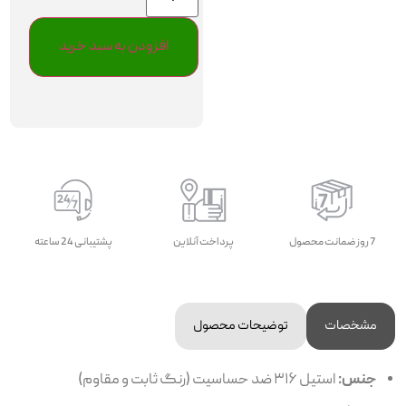
افزودن به سبد خرید
7 روز ضمانت محصول
پرداخت آنلاین
پشتیبانی 24 ساعته
مشخصات
توضیحات محصول
جنس:
استیل ۳۱۶ ضد حساسیت (رنگ ثابت و مقاوم)