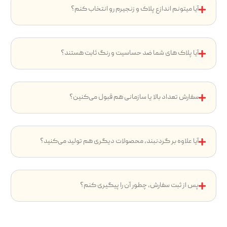
آیا میتونم اندازع پلاک و زنجیرم رو انتخاب کنم؟
آیا پلاک های شما ضد حساسیت و رنگ ثابت هستند؟
سفارش تعداد بالا یا سازمانی هم قبول می‌کنین؟
آیا علاوه بر گردنبند، محصولات دیگری هم تولید می‌کنید؟
پس از ثبت سفارش، چطور آن را پیگیری کنم؟