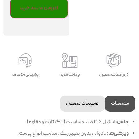
افزودن به سبد خرید
7 روز ضمانت محصول
پرداخت آنلاین
پشتیبانی 24 ساعته
مشخصات
توضیحات محصول
جنس:
استیل ۳۱۶ ضد حساسیت (رنگ ثابت و مقاوم)
ویژگی‌ها:
بادوام، بدون تغییر رنگ، مناسب انواع پوست،