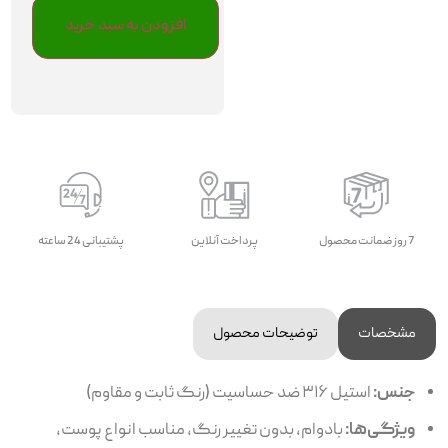
افزودن به سبد خرید
7 روز ضمانت محصول
پرداخت آنلاین
پشتیبانی 24 ساعته
مشخصات
توضیحات محصول
جنس:
استیل ۳۱۶ ضد حساسیت (رنگ ثابت و مقاوم)
ویژگی‌ها:
بادوام، بدون تغییر رنگ، مناسب انواع پوست،