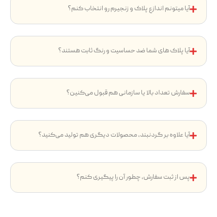
آیا میتونم اندازع پلاک و زنجیرم رو انتخاب کنم؟
آیا پلاک های شما ضد حساسیت و رنگ ثابت هستند؟
سفارش تعداد بالا یا سازمانی هم قبول می‌کنین؟
آیا علاوه بر گردنبند، محصولات دیگری هم تولید می‌کنید؟
پس از ثبت سفارش، چطور آن را پیگیری کنم؟