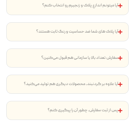
آیا میتونم اندازع پلاک و زنجیرم رو انتخاب کنم؟
آیا پلاک های شما ضد حساسیت و رنگ ثابت هستند؟
سفارش تعداد بالا یا سازمانی هم قبول می‌کنین؟
آیا علاوه بر گردنبند، محصولات دیگری هم تولید می‌کنید؟
پس از ثبت سفارش، چطور آن را پیگیری کنم؟