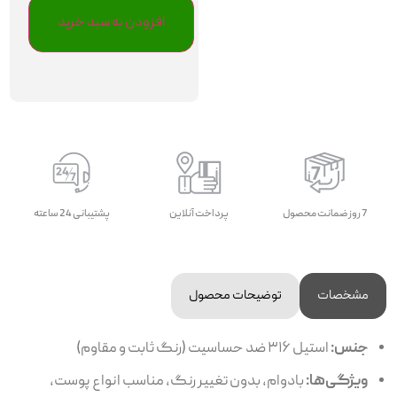
افزودن به سبد خرید
7 روز ضمانت محصول
پرداخت آنلاین
پشتیبانی 24 ساعته
مشخصات
توضیحات محصول
جنس:
استیل ۳۱۶ ضد حساسیت (رنگ ثابت و مقاوم)
ویژگی‌ها:
بادوام، بدون تغییر رنگ، مناسب انواع پوست،