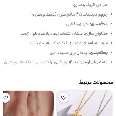
طراحی ظریف و مدرن
زنجیر:
دیپلمات ۴۵ سانتی‌متری (شیک و مقاوم)
رنگ‌بندی:
نقره‌ای، طلایی
سفارشی‌سازی:
امکان انتخاب ابعاد پلاک و طول زنجیر
قیمت مناسب:
گردنبند با کیفیت با قیمت خوب
بسته‌بندی:
ایده‌آل برای هدیه دادن
مدت زمان ارسال:
۷ تا ۱۴ روز کاری | رنگ طلایی: 14 تا 24 روز کاری
محصولات مرتبط