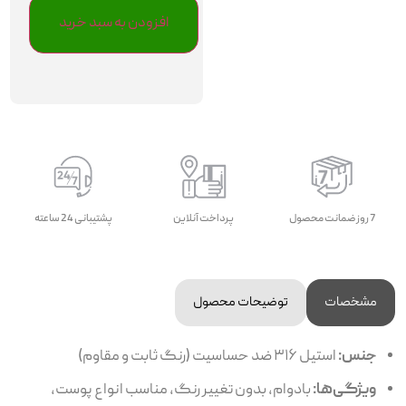
افزودن به سبد خرید
7 روز ضمانت محصول
پرداخت آنلاین
پشتیبانی 24 ساعته
مشخصات
توضیحات محصول
جنس:
استیل ۳۱۶ ضد حساسیت (رنگ ثابت و مقاوم)
ویژگی‌ها:
بادوام، بدون تغییر رنگ، مناسب انواع پوست،