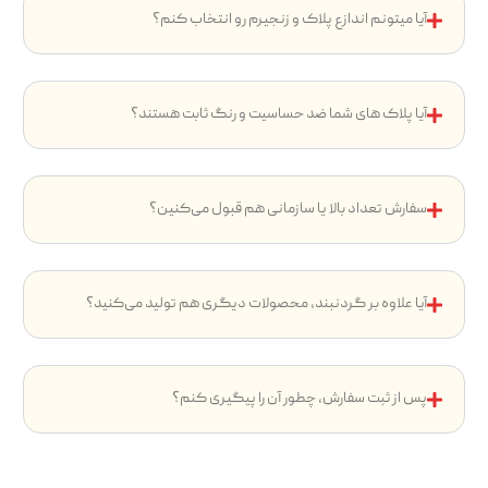
آیا میتونم اندازع پلاک و زنجیرم رو انتخاب کنم؟
آیا پلاک های شما ضد حساسیت و رنگ ثابت هستند؟
سفارش تعداد بالا یا سازمانی هم قبول می‌کنین؟
آیا علاوه بر گردنبند، محصولات دیگری هم تولید می‌کنید؟
پس از ثبت سفارش، چطور آن را پیگیری کنم؟