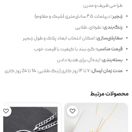
طراحی ظریف و مدرن
زنجیر:
دیپلمات ۴۵ سانتی‌متری (شیک و مقاوم)
رنگ‌بندی:
نقره‌ای، طلایی
سفارشی‌سازی:
امکان انتخاب ابعاد پلاک و طول زنجیر
قیمت مناسب:
گردنبند با کیفیت با قیمت خوب
بسته‌بندی:
ایده‌آل برای هدیه دادن
مدت زمان ارسال:
۷ تا ۱۴ روز کاری | رنگ طلایی: 14 تا 24 روز کاری
محصولات مرتبط