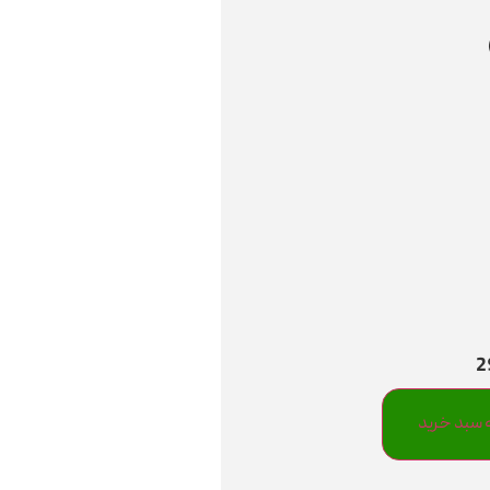
 سبد خرید