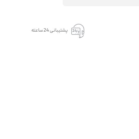
پشتیبانی 24 ساعته