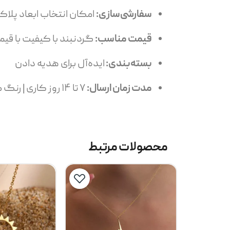
سفارشی‌سازی:
امکان انتخاب ابعاد پلاک
قیمت مناسب:
گردنبند با کیفیت با ق
بسته‌بندی:
ایده‌آل برای هدیه دادن
مدت زمان ارسال:
۷ تا ۱۴ روز کاری | رنگ طلایی: 14 تا 24 روز کاری
محصولات مرتبط