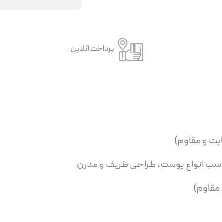
پرداخت آنلاین
ناسب انواع پوست، طراحی ظریف و مدرن