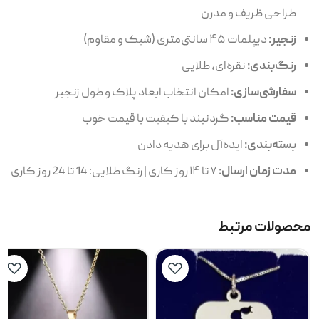
طراحی ظریف و مدرن
زنجیر:
دیپلمات ۴۵ سانتی‌متری (شیک و مقاوم)
رنگ‌بندی:
نقره‌ای، طلایی
سفارشی‌سازی:
امکان انتخاب ابعاد پلاک و طول زنجیر
قیمت مناسب:
گردنبند با کیفیت با قیمت خوب
بسته‌بندی:
ایده‌آل برای هدیه دادن
مدت زمان ارسال:
۷ تا ۱۴ روز کاری | رنگ طلایی: 14 تا 24 روز کاری
محصولات مرتبط