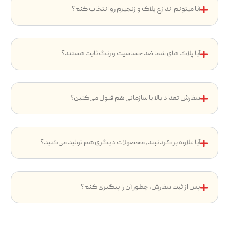
آیا میتونم اندازع پلاک و زنجیرم رو انتخاب کنم؟
آیا پلاک های شما ضد حساسیت و رنگ ثابت هستند؟
سفارش تعداد بالا یا سازمانی هم قبول می‌کنین؟
آیا علاوه بر گردنبند، محصولات دیگری هم تولید می‌کنید؟
پس از ثبت سفارش، چطور آن را پیگیری کنم؟