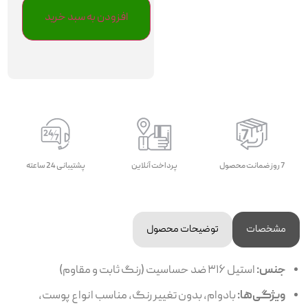
افزودن به سبد خرید
7 روز ضمانت محصول
پرداخت آنلاین
پشتیبانی 24 ساعته
مشخصات
توضیحات محصول
جنس:
استیل ۳۱۶ ضد حساسیت (رنگ ثابت و مقاوم)
ویژگی‌ها:
بادوام، بدون تغییر رنگ، مناسب انواع پوست،