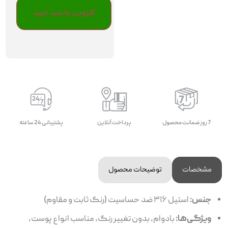
افزودن به سبد خرید
7 روز ضمانت محصول
پرداخت آنلاین
پشتیبانی 24 ساعته
مشخصات
توضیحات محصول
جنس:
استیل ۳۱۶ ضد حساسیت (رنگ ثابت و مقاوم)
ویژگی‌ها:
بادوام، بدون تغییر رنگ، مناسب انواع پوست،