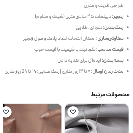
طراحی ظریف و مدرن
زنجیر:
دیپلمات ۴۵ سانتی‌متری (شیک و مقاوم)
رنگ‌بندی:
نقره‌ای، طلایی
سفارشی‌سازی:
امکان انتخاب ابعاد پلاک و طول زنجیر
قیمت مناسب:
گردنبند با کیفیت با قیمت خوب
بسته‌بندی:
ایده‌آل برای هدیه دادن
مدت زمان ارسال:
۷ تا ۱۴ روز کاری | رنگ طلایی: 14 تا 24 روز کاری
محصولات مرتبط