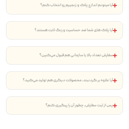
آیا میتونم اندازع پلاک و زنجیرم رو انتخاب کنم؟
آیا پلاک های شما ضد حساسیت و رنگ ثابت هستند؟
سفارش تعداد بالا یا سازمانی هم قبول می‌کنین؟
آیا علاوه بر گردنبند، محصولات دیگری هم تولید می‌کنید؟
پس از ثبت سفارش، چطور آن را پیگیری کنم؟