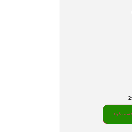
 سبد خرید