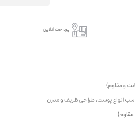
پرداخت آنلاین
ناسب انواع پوست، طراحی ظریف و مدرن