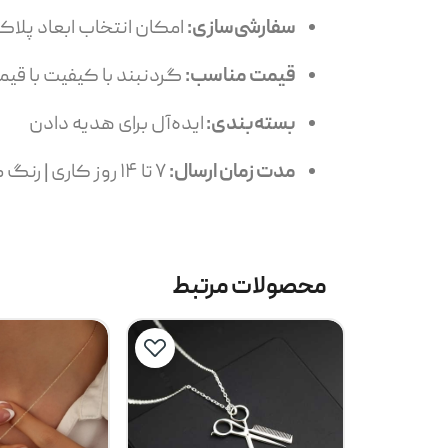
سفارشی‌سازی:
امکان انتخاب ابعاد پلاک
قیمت مناسب:
گردنبند با کیفیت با ق
بسته‌بندی:
ایده‌آل برای هدیه دادن
مدت زمان ارسال:
۷ تا ۱۴ روز کاری | رنگ طلایی: 14 تا 24 روز کاری
محصولات مرتبط