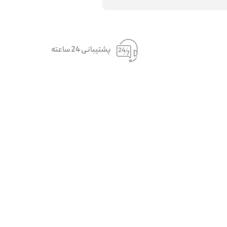
پشتیبانی 24 ساعته