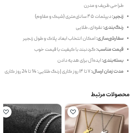
طراحی ظریف و مدرن
زنجیر:
دیپلمات ۴۵ سانتی‌متری (شیک و مقاوم)
رنگ‌بندی:
نقره‌ای، طلایی
سفارشی‌سازی:
امکان انتخاب ابعاد پلاک و طول زنجیر
قیمت مناسب:
گردنبند با کیفیت با قیمت خوب
بسته‌بندی:
ایده‌آل برای هدیه دادن
مدت زمان ارسال:
۷ تا ۱۴ روز کاری | رنگ طلایی: 14 تا 24 روز کاری
محصولات مرتبط