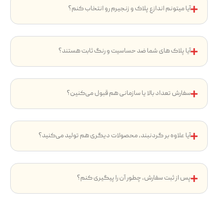
آیا میتونم اندازع پلاک و زنجیرم رو انتخاب کنم؟
آیا پلاک های شما ضد حساسیت و رنگ ثابت هستند؟
سفارش تعداد بالا یا سازمانی هم قبول می‌کنین؟
آیا علاوه بر گردنبند، محصولات دیگری هم تولید می‌کنید؟
پس از ثبت سفارش، چطور آن را پیگیری کنم؟