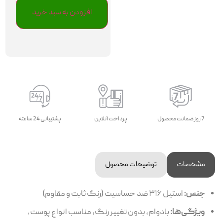
افزودن به سبد خرید
7 روز ضمانت محصول
پرداخت آنلاین
پشتیبانی 24 ساعته
مشخصات
توضیحات محصول
جنس:
استیل ۳۱۶ ضد حساسیت (رنگ ثابت و مقاوم)
ویژگی‌ها:
بادوام، بدون تغییر رنگ، مناسب انواع پوست،