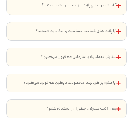
آیا میتونم اندازع پلاک و زنجیرم رو انتخاب کنم؟
آیا پلاک های شما ضد حساسیت و رنگ ثابت هستند؟
سفارش تعداد بالا یا سازمانی هم قبول می‌کنین؟
آیا علاوه بر گردنبند، محصولات دیگری هم تولید می‌کنید؟
پس از ثبت سفارش، چطور آن را پیگیری کنم؟