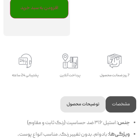
افزودن به سبد خرید
7 روز ضمانت محصول
پرداخت آنلاین
پشتیبانی 24 ساعته
مشخصات
توضیحات محصول
جنس:
استیل ۳۱۶ ضد حساسیت (رنگ ثابت و مقاوم)
ویژگی‌ها:
بادوام، بدون تغییر رنگ، مناسب انواع پوست،