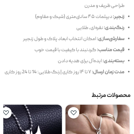
طراحی ظریف و مدرن
زنجیر:
دیپلمات ۴۵ سانتی‌متری (شیک و مقاوم)
رنگ‌بندی:
نقره‌ای، طلایی
سفارشی‌سازی:
امکان انتخاب ابعاد پلاک و طول زنجیر
قیمت مناسب:
گردنبند با کیفیت با قیمت خوب
بسته‌بندی:
ایده‌آل برای هدیه دادن
مدت زمان ارسال:
۷ تا ۱۴ روز کاری | رنگ طلایی: 14 تا 24 روز کاری
محصولات مرتبط