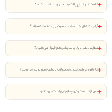
آیا میتونم اندازع پلاک و زنجیرم رو انتخاب کنم؟
آیا پلاک های شما ضد حساسیت و رنگ ثابت هستند؟
سفارش تعداد بالا یا سازمانی هم قبول می‌کنین؟
آیا علاوه بر گردنبند، محصولات دیگری هم تولید می‌کنید؟
پس از ثبت سفارش، چطور آن را پیگیری کنم؟