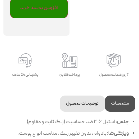
افزودن به سبد خرید
7 روز ضمانت محصول
پرداخت آنلاین
پشتیبانی 24 ساعته
مشخصات
توضیحات محصول
جنس:
استیل ۳۱۶ ضد حساسیت (رنگ ثابت و مقاوم)
ویژگی‌ها:
بادوام، بدون تغییر رنگ، مناسب انواع پوست،