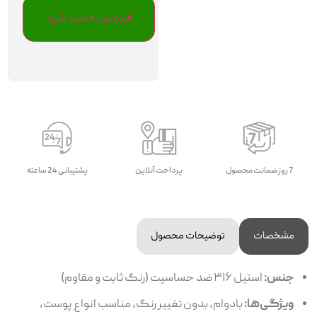
افزودن به سبد خرید
7 روز ضمانت محصول
پرداخت آنلاین
پشتیبانی 24 ساعته
مشخصات
توضیحات محصول
جنس:
استیل ۳۱۶ ضد حساسیت (رنگ ثابت و مقاوم)
ویژگی‌ها:
بادوام، بدون تغییر رنگ، مناسب انواع پوست،