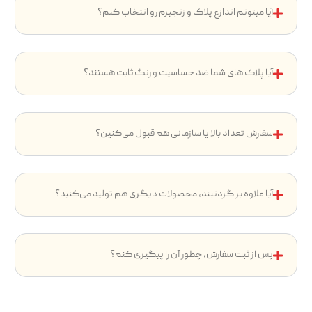
آیا میتونم اندازع پلاک و زنجیرم رو انتخاب کنم؟
آیا پلاک های شما ضد حساسیت و رنگ ثابت هستند؟
سفارش تعداد بالا یا سازمانی هم قبول می‌کنین؟
آیا علاوه بر گردنبند، محصولات دیگری هم تولید می‌کنید؟
پس از ثبت سفارش، چطور آن را پیگیری کنم؟