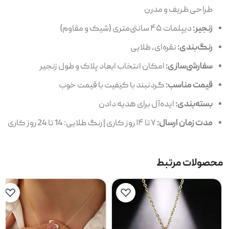
طراحی ظریف و مدرن
زنجیر:
دیپلمات ۴۵ سانتی‌متری (شیک و مقاوم)
رنگ‌بندی:
نقره‌ای، طلایی
سفارشی‌سازی:
امکان انتخاب ابعاد پلاک و طول زنجیر
قیمت مناسب:
گردنبند با کیفیت با قیمت خوب
بسته‌بندی:
ایده‌آل برای هدیه دادن
مدت زمان ارسال:
۷ تا ۱۴ روز کاری | رنگ طلایی: 14 تا 24 روز کاری
محصولات مرتبط