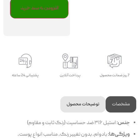
افزودن به سبد خرید
7 روز ضمانت محصول
پرداخت آنلاین
پشتیبانی 24 ساعته
مشخصات
توضیحات محصول
جنس:
استیل ۳۱۶ ضد حساسیت (رنگ ثابت و مقاوم)
ویژگی‌ها:
بادوام، بدون تغییر رنگ، مناسب انواع پوست،