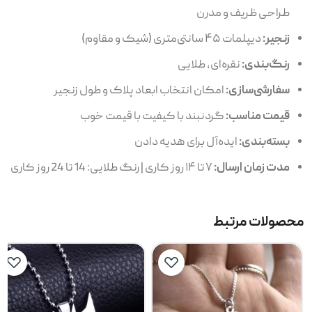
طراحی ظریف و مدرن
زنجیر:
دیپلمات ۴۵ سانتی‌متری (شیک و مقاوم)
رنگ‌بندی:
نقره‌ای، طلایی
سفارشی‌سازی:
امکان انتخاب ابعاد پلاک و طول زنجیر
قیمت مناسب:
گردنبند با کیفیت با قیمت خوب
بسته‌بندی:
ایده‌آل برای هدیه دادن
مدت زمان ارسال:
۷ تا ۱۴ روز کاری | رنگ طلایی: 14 تا 24 روز کاری
محصولات مرتبط