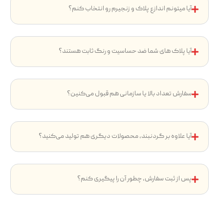
آیا میتونم اندازع پلاک و زنجیرم رو انتخاب کنم؟
آیا پلاک های شما ضد حساسیت و رنگ ثابت هستند؟
سفارش تعداد بالا یا سازمانی هم قبول می‌کنین؟
آیا علاوه بر گردنبند، محصولات دیگری هم تولید می‌کنید؟
پس از ثبت سفارش، چطور آن را پیگیری کنم؟