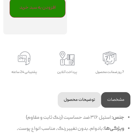
افزودن به سبد خرید
7 روز ضمانت محصول
پرداخت آنلاین
پشتیبانی 24 ساعته
مشخصات
توضیحات محصول
جنس:
استیل ۳۱۶ ضد حساسیت (رنگ ثابت و مقاوم)
ویژگی‌ها:
بادوام، بدون تغییر رنگ، مناسب انواع پوست،