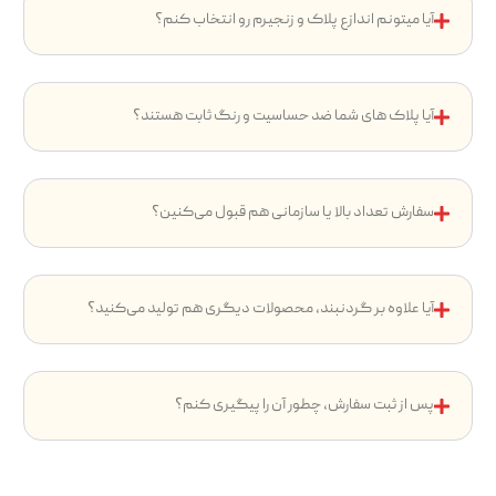
آیا میتونم اندازع پلاک و زنجیرم رو انتخاب کنم؟
آیا پلاک های شما ضد حساسیت و رنگ ثابت هستند؟
سفارش تعداد بالا یا سازمانی هم قبول می‌کنین؟
آیا علاوه بر گردنبند، محصولات دیگری هم تولید می‌کنید؟
پس از ثبت سفارش، چطور آن را پیگیری کنم؟