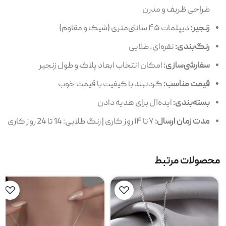
طراحی ظریف و مدرن
زنجیر:
دیپلمات ۴۵ سانتی‌متری (شیک و مقاوم)
رنگ‌بندی:
نقره‌ای، طلایی
سفارشی‌سازی:
امکان انتخاب ابعاد پلاک و طول زنجیر
قیمت مناسب:
گردنبند با کیفیت با قیمت خوب
بسته‌بندی:
ایده‌آل برای هدیه دادن
مدت زمان ارسال:
۷ تا ۱۴ روز کاری | رنگ طلایی: 14 تا 24 روز کاری
محصولات مرتبط