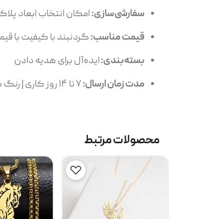
سفارشی‌سازی:
امکان انتخاب ابعاد پلاک
قیمت مناسب:
گردنبند با کیفیت با ق
بسته‌بندی:
ایده‌آل برای هدیه دادن
مدت زمان ارسال:
۷ تا ۱۴ روز کاری | رنگ طلایی: 14 تا 24 روز کاری
محصولات مرتبط