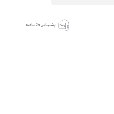
پشتیبانی 24 ساعته