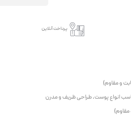
پرداخت آنلاین
ناسب انواع پوست، طراحی ظریف و مدرن