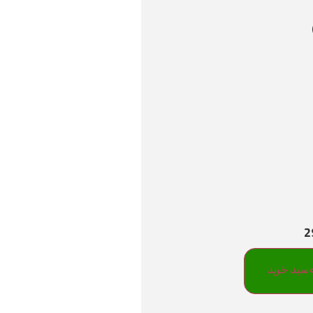
 سبد خرید