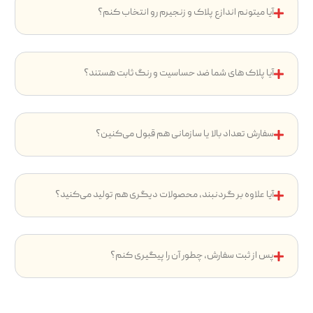
آیا میتونم اندازع پلاک و زنجیرم رو انتخاب کنم؟
آیا پلاک های شما ضد حساسیت و رنگ ثابت هستند؟
سفارش تعداد بالا یا سازمانی هم قبول می‌کنین؟
آیا علاوه بر گردنبند، محصولات دیگری هم تولید می‌کنید؟
پس از ثبت سفارش، چطور آن را پیگیری کنم؟