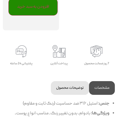
افزودن به سبد خرید
7 روز ضمانت محصول
پرداخت آنلاین
پشتیبانی 24 ساعته
مشخصات
توضیحات محصول
جنس:
استیل ۳۱۶ ضد حساسیت (رنگ ثابت و مقاوم)
ویژگی‌ها:
بادوام، بدون تغییر رنگ، مناسب انواع پوست،