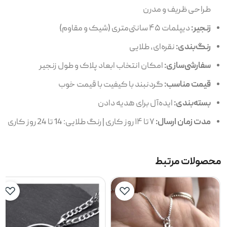
طراحی ظریف و مدرن
زنجیر:
دیپلمات ۴۵ سانتی‌متری (شیک و مقاوم)
رنگ‌بندی:
نقره‌ای، طلایی
سفارشی‌سازی:
امکان انتخاب ابعاد پلاک و طول زنجیر
قیمت مناسب:
گردنبند با کیفیت با قیمت خوب
بسته‌بندی:
ایده‌آل برای هدیه دادن
مدت زمان ارسال:
۷ تا ۱۴ روز کاری | رنگ طلایی: 14 تا 24 روز کاری
محصولات مرتبط