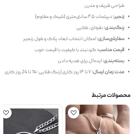
طراحی ظریف و مدرن
زنجیر:
دیپلمات ۴۵ سانتی‌متری (شیک و مقاوم)
رنگ‌بندی:
نقره‌ای، طلایی
سفارشی‌سازی:
امکان انتخاب ابعاد پلاک و طول زنجیر
قیمت مناسب:
گردنبند با کیفیت با قیمت خوب
بسته‌بندی:
ایده‌آل برای هدیه دادن
مدت زمان ارسال:
۷ تا ۱۴ روز کاری | رنگ طلایی: 14 تا 24 روز کاری
محصولات مرتبط