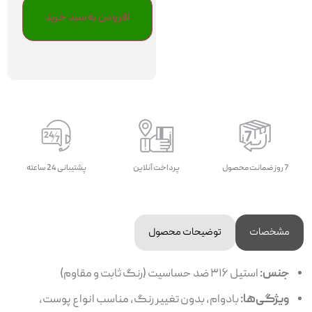
افزودن به سبد خرید
7 روز ضمانت محصول
پرداخت آنلاین
پشتیبانی 24 ساعته
مشخصات
توضیحات محصول
جنس:
استیل ۳۱۶ ضد حساسیت (رنگ ثابت و مقاوم)
ویژگی‌ها:
بادوام، بدون تغییر رنگ، مناسب انواع پوست،