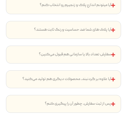
آیا میتونم اندازع پلاک و زنجیرم رو انتخاب کنم؟
آیا پلاک های شما ضد حساسیت و رنگ ثابت هستند؟
سفارش تعداد بالا یا سازمانی هم قبول می‌کنین؟
آیا علاوه بر گردنبند، محصولات دیگری هم تولید می‌کنید؟
پس از ثبت سفارش، چطور آن را پیگیری کنم؟