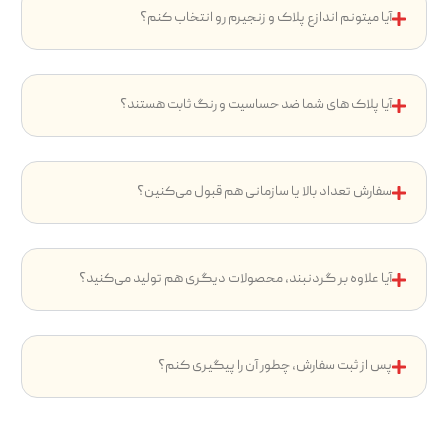
آیا میتونم اندازع پلاک و زنجیرم رو انتخاب کنم؟
آیا پلاک های شما ضد حساسیت و رنگ ثابت هستند؟
سفارش تعداد بالا یا سازمانی هم قبول می‌کنین؟
آیا علاوه بر گردنبند، محصولات دیگری هم تولید می‌کنید؟
پس از ثبت سفارش، چطور آن را پیگیری کنم؟