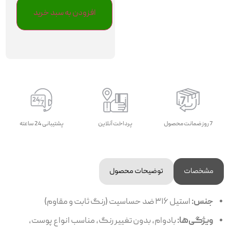
افزودن به سبد خرید
7 روز ضمانت محصول
پرداخت آنلاین
پشتیبانی 24 ساعته
مشخصات
توضیحات محصول
جنس:
استیل ۳۱۶ ضد حساسیت (رنگ ثابت و مقاوم)
ویژگی‌ها:
بادوام، بدون تغییر رنگ، مناسب انواع پوست،