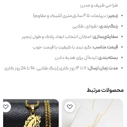
طراحی ظریف و مدرن
زنجیر:
دیپلمات ۴۵ سانتی‌متری (شیک و مقاوم)
رنگ‌بندی:
نقره‌ای، طلایی
سفارشی‌سازی:
امکان انتخاب ابعاد پلاک و طول زنجیر
قیمت مناسب:
گردنبند با کیفیت با قیمت خوب
بسته‌بندی:
ایده‌آل برای هدیه دادن
مدت زمان ارسال:
۷ تا ۱۴ روز کاری | رنگ طلایی: 14 تا 24 روز کاری
محصولات مرتبط