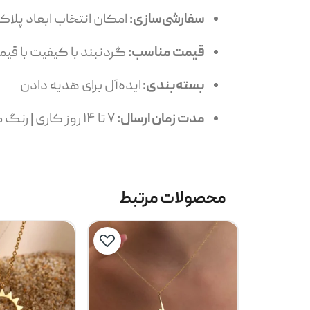
سفارشی‌سازی:
امکان انتخاب ابعاد پلاک
قیمت مناسب:
گردنبند با کیفیت با ق
بسته‌بندی:
ایده‌آل برای هدیه دادن
مدت زمان ارسال:
۷ تا ۱۴ روز کاری | رنگ طلایی: 14 تا 24 روز کاری
محصولات مرتبط