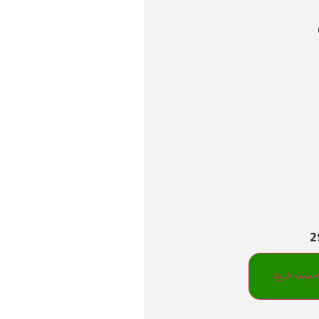
 سبد خرید