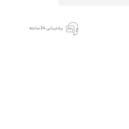
پشتیبانی 24 ساعته