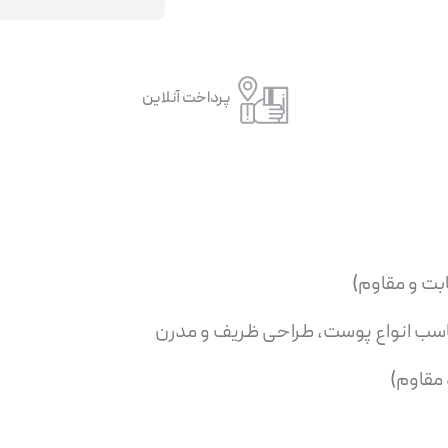
پرداخت آنلاین
ناسب انواع پوست، طراحی ظریف و مدرن