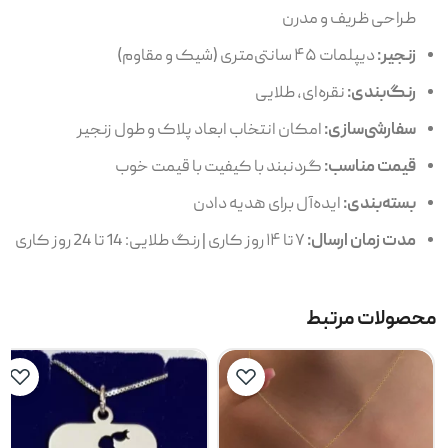
طراحی ظریف و مدرن
زنجیر:
دیپلمات ۴۵ سانتی‌متری (شیک و مقاوم)
رنگ‌بندی:
نقره‌ای، طلایی
سفارشی‌سازی:
امکان انتخاب ابعاد پلاک و طول زنجیر
قیمت مناسب:
گردنبند با کیفیت با قیمت خوب
بسته‌بندی:
ایده‌آل برای هدیه دادن
مدت زمان ارسال:
۷ تا ۱۴ روز کاری | رنگ طلایی: 14 تا 24 روز کاری
محصولات مرتبط