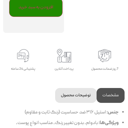
افزودن به سبد خرید
7 روز ضمانت محصول
پرداخت آنلاین
پشتیبانی 24 ساعته
مشخصات
توضیحات محصول
جنس:
استیل ۳۱۶ ضد حساسیت (رنگ ثابت و مقاوم)
ویژگی‌ها:
بادوام، بدون تغییر رنگ، مناسب انواع پوست،