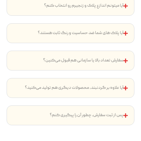
آیا میتونم اندازع پلاک و زنجیرم رو انتخاب کنم؟
آیا پلاک های شما ضد حساسیت و رنگ ثابت هستند؟
سفارش تعداد بالا یا سازمانی هم قبول می‌کنین؟
آیا علاوه بر گردنبند، محصولات دیگری هم تولید می‌کنید؟
پس از ثبت سفارش، چطور آن را پیگیری کنم؟