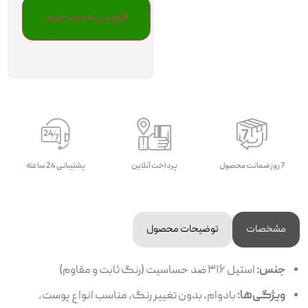
افزودن به سبد خرید
7 روز ضمانت محصول
پرداخت آنلاین
پشتیبانی 24 ساعته
مشخصات
توضیحات محصول
جنس:
استیل ۳۱۶ ضد حساسیت (رنگ ثابت و مقاوم)
ویژگی‌ها:
بادوام، بدون تغییر رنگ، مناسب انواع پوست،