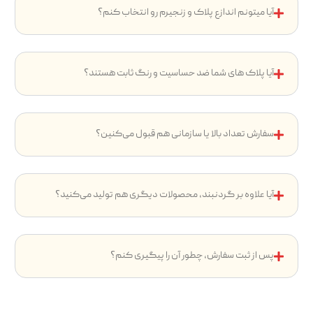
آیا میتونم اندازع پلاک و زنجیرم رو انتخاب کنم؟
آیا پلاک های شما ضد حساسیت و رنگ ثابت هستند؟
سفارش تعداد بالا یا سازمانی هم قبول می‌کنین؟
آیا علاوه بر گردنبند، محصولات دیگری هم تولید می‌کنید؟
پس از ثبت سفارش، چطور آن را پیگیری کنم؟