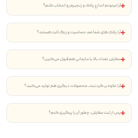
آیا میتونم اندازع پلاک و زنجیرم رو انتخاب کنم؟
آیا پلاک های شما ضد حساسیت و رنگ ثابت هستند؟
سفارش تعداد بالا یا سازمانی هم قبول می‌کنین؟
آیا علاوه بر گردنبند، محصولات دیگری هم تولید می‌کنید؟
پس از ثبت سفارش، چطور آن را پیگیری کنم؟