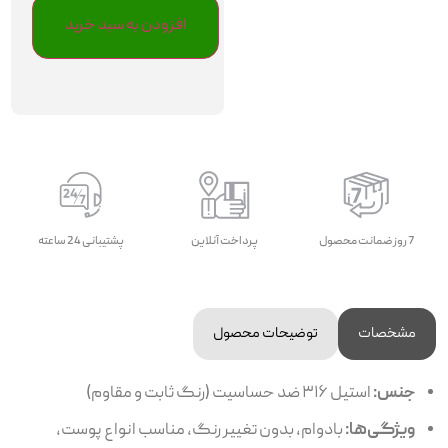
افزودن به سبد خرید
7 روز ضمانت محصول
پرداخت آنلاین
پشتیبانی 24 ساعته
مشخصات
توضیحات محصول
جنس:
استیل ۳۱۶ ضد حساسیت (رنگ ثابت و مقاوم)
ویژگی‌ها:
بادوام، بدون تغییر رنگ، مناسب انواع پوست،