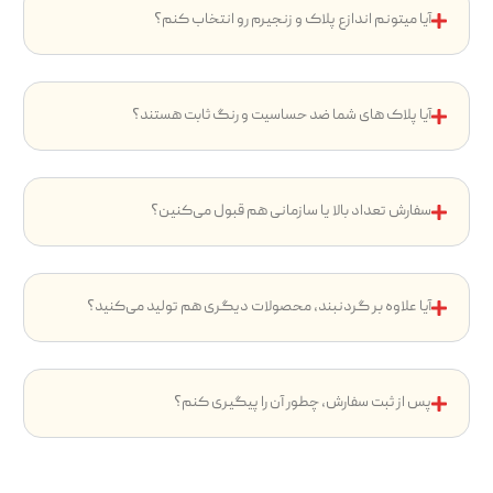
آیا میتونم اندازع پلاک و زنجیرم رو انتخاب کنم؟
آیا پلاک های شما ضد حساسیت و رنگ ثابت هستند؟
سفارش تعداد بالا یا سازمانی هم قبول می‌کنین؟
آیا علاوه بر گردنبند، محصولات دیگری هم تولید می‌کنید؟
پس از ثبت سفارش، چطور آن را پیگیری کنم؟