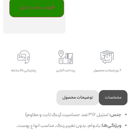
افزودن به سبد خرید
7 روز ضمانت محصول
پرداخت آنلاین
پشتیبانی 24 ساعته
مشخصات
توضیحات محصول
جنس:
استیل ۳۱۶ ضد حساسیت (رنگ ثابت و مقاوم)
ویژگی‌ها:
بادوام، بدون تغییر رنگ، مناسب انواع پوست،