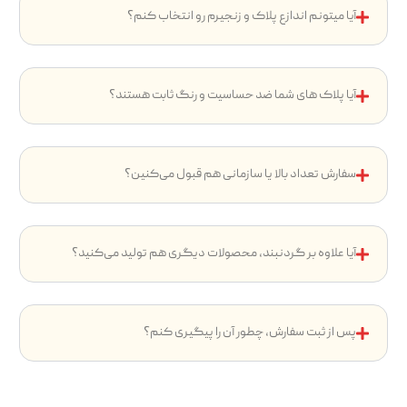
آیا میتونم اندازع پلاک و زنجیرم رو انتخاب کنم؟
آیا پلاک های شما ضد حساسیت و رنگ ثابت هستند؟
سفارش تعداد بالا یا سازمانی هم قبول می‌کنین؟
آیا علاوه بر گردنبند، محصولات دیگری هم تولید می‌کنید؟
پس از ثبت سفارش، چطور آن را پیگیری کنم؟