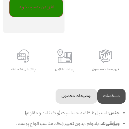
افزودن به سبد خرید
7 روز ضمانت محصول
پرداخت آنلاین
پشتیبانی 24 ساعته
مشخصات
توضیحات محصول
جنس:
استیل ۳۱۶ ضد حساسیت (رنگ ثابت و مقاوم)
ویژگی‌ها:
بادوام، بدون تغییر رنگ، مناسب انواع پوست،