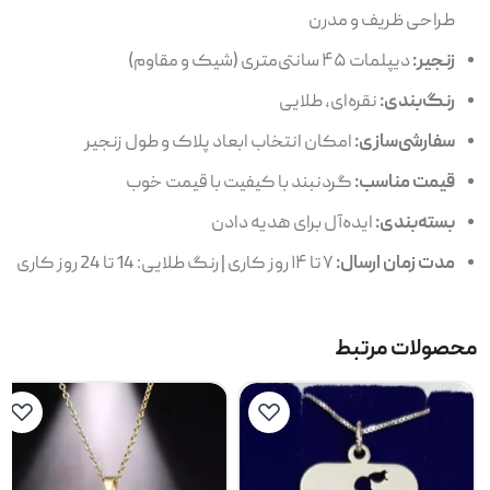
طراحی ظریف و مدرن
زنجیر:
دیپلمات ۴۵ سانتی‌متری (شیک و مقاوم)
رنگ‌بندی:
نقره‌ای، طلایی
سفارشی‌سازی:
امکان انتخاب ابعاد پلاک و طول زنجیر
قیمت مناسب:
گردنبند با کیفیت با قیمت خوب
بسته‌بندی:
ایده‌آل برای هدیه دادن
مدت زمان ارسال:
۷ تا ۱۴ روز کاری | رنگ طلایی: 14 تا 24 روز کاری
محصولات مرتبط