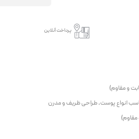
پرداخت آنلاین
ناسب انواع پوست، طراحی ظریف و مدرن