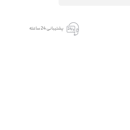
پشتیبانی 24 ساعته