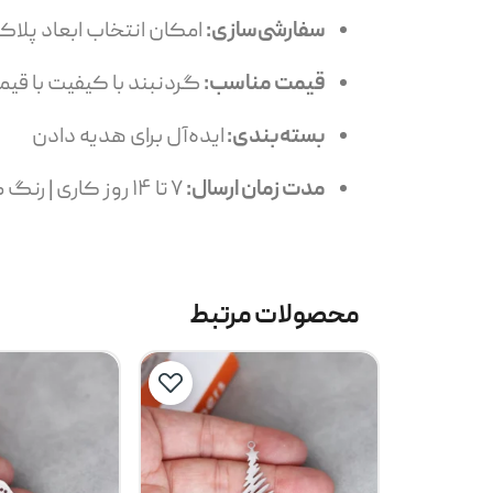
سفارشی‌سازی:
امکان انتخاب ابعاد پلاک
قیمت مناسب:
گردنبند با کیفیت با ق
بسته‌بندی:
ایده‌آل برای هدیه دادن
مدت زمان ارسال:
۷ تا ۱۴ روز کاری | رنگ طلایی: 14 تا 24 روز کاری
محصولات مرتبط