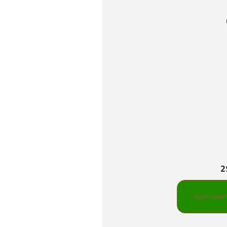
 سبد خرید