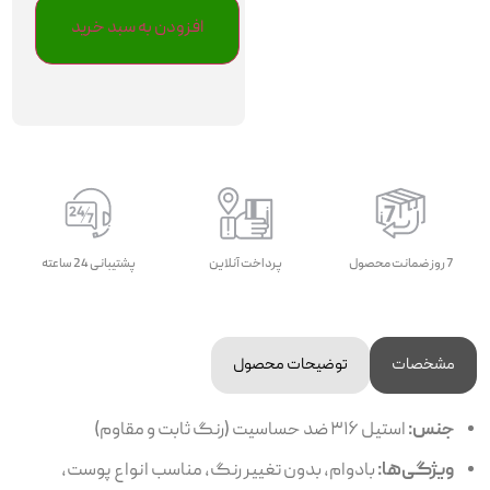
افزودن به سبد خرید
7 روز ضمانت محصول
پرداخت آنلاین
پشتیبانی 24 ساعته
مشخصات
توضیحات محصول
جنس:
استیل ۳۱۶ ضد حساسیت (رنگ ثابت و مقاوم)
ویژگی‌ها:
بادوام، بدون تغییر رنگ، مناسب انواع پوست،