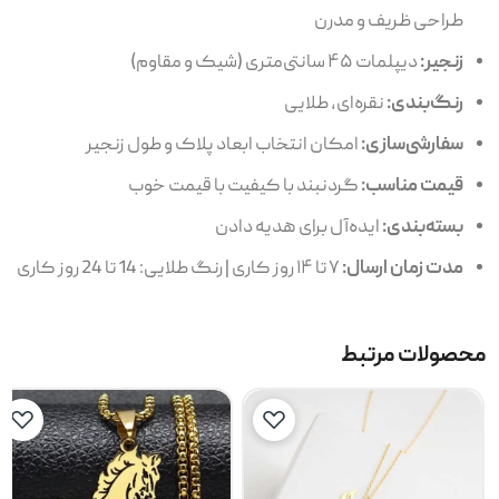
طراحی ظریف و مدرن
زنجیر:
دیپلمات ۴۵ سانتی‌متری (شیک و مقاوم)
رنگ‌بندی:
نقره‌ای، طلایی
سفارشی‌سازی:
امکان انتخاب ابعاد پلاک و طول زنجیر
قیمت مناسب:
گردنبند با کیفیت با قیمت خوب
بسته‌بندی:
ایده‌آل برای هدیه دادن
مدت زمان ارسال:
۷ تا ۱۴ روز کاری | رنگ طلایی: 14 تا 24 روز کاری
محصولات مرتبط