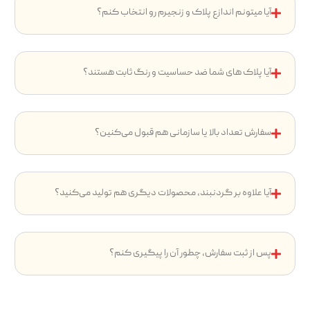
آیا میتونم اندازع پلاک و زنجیرم رو انتخاب کنم؟
آیا پلاک های شما ضد حساسیت و رنگ ثابت هستند؟
سفارش تعداد بالا یا سازمانی هم قبول می‌کنین؟
آیا علاوه بر گردنبند، محصولات دیگری هم تولید می‌کنید؟
پس از ثبت سفارش، چطور آن را پیگیری کنم؟