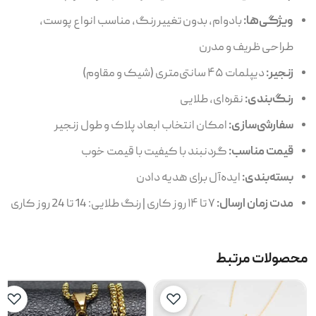
ویژگی‌ها:
بادوام، بدون تغییر رنگ، مناسب انواع پوست،
طراحی ظریف و مدرن
زنجیر:
دیپلمات ۴۵ سانتی‌متری (شیک و مقاوم)
رنگ‌بندی:
نقره‌ای، طلایی
سفارشی‌سازی:
امکان انتخاب ابعاد پلاک و طول زنجیر
قیمت مناسب:
گردنبند با کیفیت با قیمت خوب
بسته‌بندی:
ایده‌آل برای هدیه دادن
مدت زمان ارسال:
۷ تا ۱۴ روز کاری | رنگ طلایی: 14 تا 24 روز کاری
محصولات مرتبط