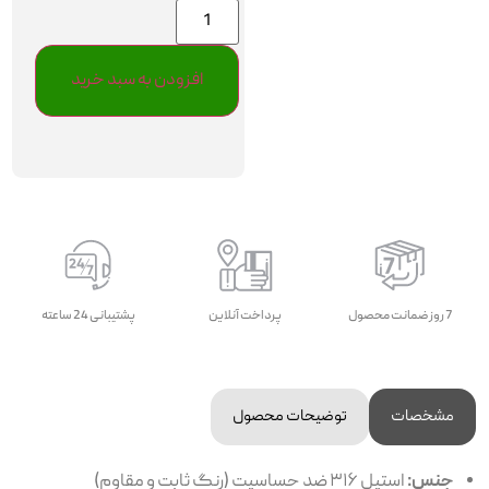
افزودن به سبد خرید
7 روز ضمانت محصول
پرداخت آنلاین
پشتیبانی 24 ساعته
مشخصات
توضیحات محصول
جنس:
استیل ۳۱۶ ضد حساسیت (رنگ ثابت و مقاوم)