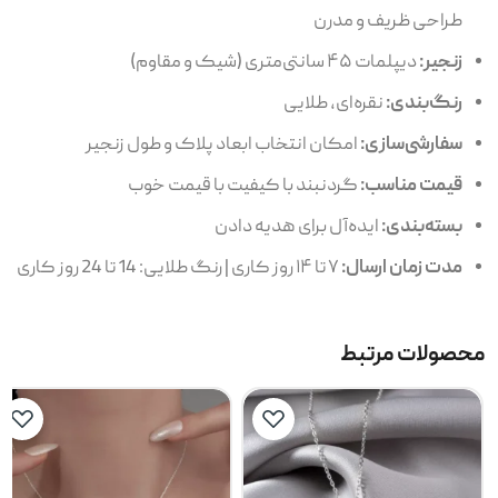
طراحی ظریف و مدرن
زنجیر:
دیپلمات ۴۵ سانتی‌متری (شیک و مقاوم)
رنگ‌بندی:
نقره‌ای، طلایی
سفارشی‌سازی:
امکان انتخاب ابعاد پلاک و طول زنجیر
قیمت مناسب:
گردنبند با کیفیت با قیمت خوب
بسته‌بندی:
ایده‌آل برای هدیه دادن
مدت زمان ارسال:
۷ تا ۱۴ روز کاری | رنگ طلایی: 14 تا 24 روز کاری
محصولات مرتبط