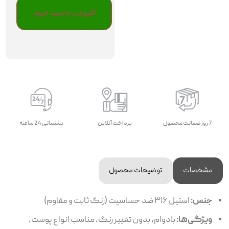
افزودن به سبد خرید
7 روز ضمانت محصول
پرداخت آنلاین
پشتیبانی 24 ساعته
مشخصات
توضیحات محصول
جنس:
استیل ۳۱۶ ضد حساسیت (رنگ ثابت و مقاوم)
ویژگی‌ها:
بادوام، بدون تغییر رنگ، مناسب انواع پوست،