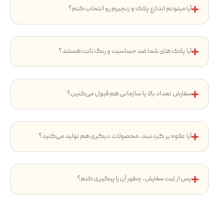
آیا میتونم اندازع پلاک و زنجیرم رو انتخاب کنم؟
آیا پلاک های شما ضد حساسیت و رنگ ثابت هستند؟
سفارش تعداد بالا یا سازمانی هم قبول می‌کنین؟
آیا علاوه بر گردنبند، محصولات دیگری هم تولید می‌کنید؟
پس از ثبت سفارش، چطور آن را پیگیری کنم؟