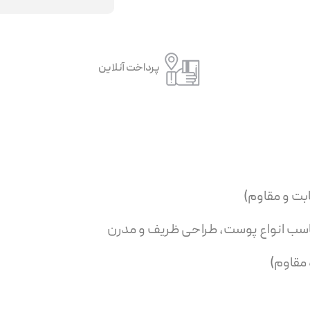
پرداخت آنلاین
ناسب انواع پوست، طراحی ظریف و مدرن