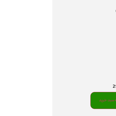
 سبد خرید