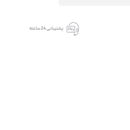
پشتیبانی 24 ساعته