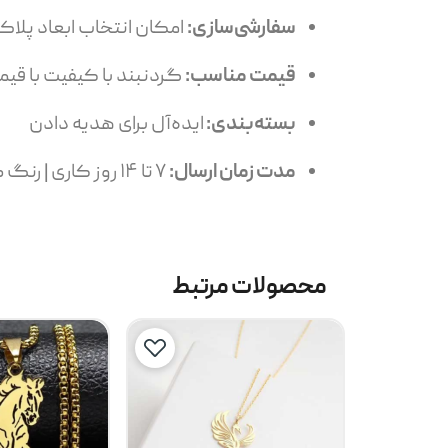
سفارشی‌سازی:
امکان انتخاب ابعاد پلاک
قیمت مناسب:
گردنبند با کیفیت با ق
بسته‌بندی:
ایده‌آل برای هدیه دادن
مدت زمان ارسال:
۷ تا ۱۴ روز کاری | رنگ طلایی: 14 تا 24 روز کاری
محصولات مرتبط